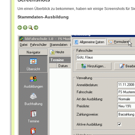
Um einen Überblick zu bekommen, haben wir einige Screenshots für Sie 
Stammdaten-Ausbildung