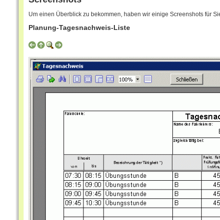
Um einen Überblick zu bekommen, haben wir einige Screenshots für Sie 
Planung-Tagesnachweis-Liste