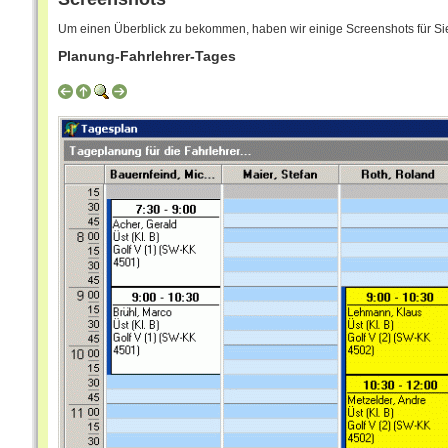
Um einen Überblick zu bekommen, haben wir einige Screenshots für Sie 
Planung-Fahrlehrer-Tages