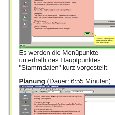
Es werden die Menüpunkte
unterhalb des Hauptpunktes
"Stammdaten" kurz vorgestellt.
Planung
(Dauer: 6:55 Minuten)