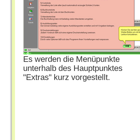
Es werden die Menüpunkte
unterhalb des Hauptpunktes
"Extras" kurz vorgestellt.