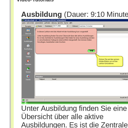
Ausbildung
(Dauer: 9:10 Minut
Unter Ausbildung finden Sie eine
Übersicht über alle aktive
Ausbildungen. Es ist die Zentrale