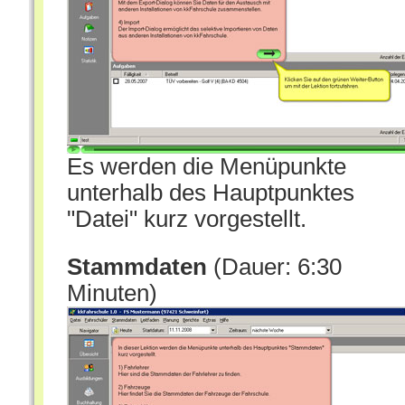
Es werden die Menüpunkte
unterhalb des Hauptpunktes
"Datei" kurz vorgestellt.
Stammdaten
(Dauer: 6:30
Minuten)