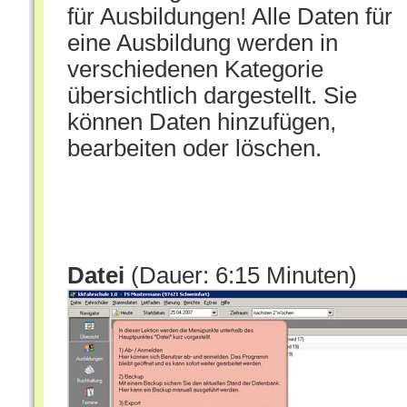
für Ausbildungen! Alle Daten für
eine Ausbildung werden in
verschiedenen Kategorie
übersichtlich dargestellt. Sie
können Daten hinzufügen,
bearbeiten oder löschen.
Datei
(Dauer: 6:15 Minuten)