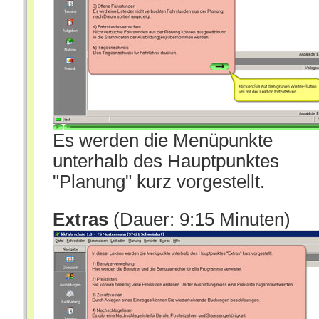
Es werden die Menüpunkte
unterhalb des Hauptpunktes
"Planung" kurz vorgestellt.
Extras
(Dauer: 9:15 Minuten)