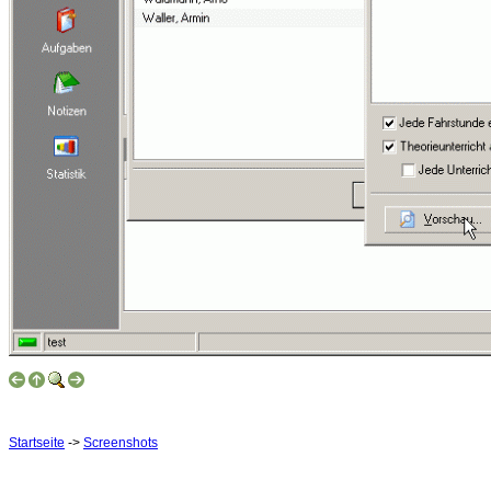
Startseite
->
Screenshots