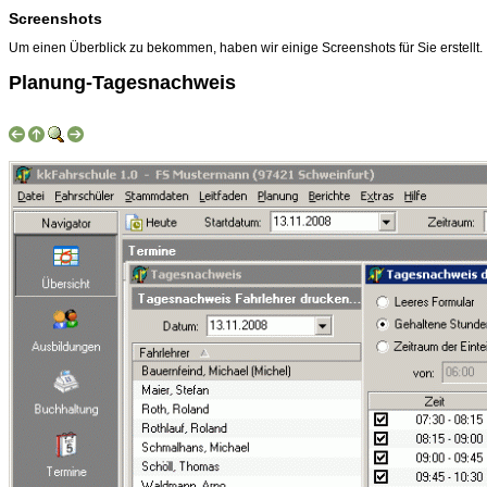
Screenshots
Um einen Überblick zu bekommen, haben wir einige Screenshots für Sie erstellt.
Planung-Tagesnachweis